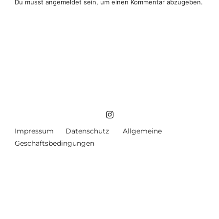
Du musst
angemeldet
sein, um einen Kommentar abzugeben.
Impressum
Datenschutz
Allgemeine
Geschäftsbedingungen