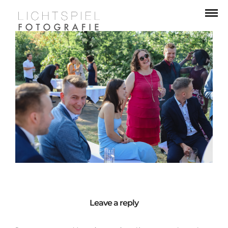
Leave a reply