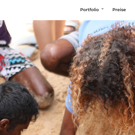
Portfolio
Preise