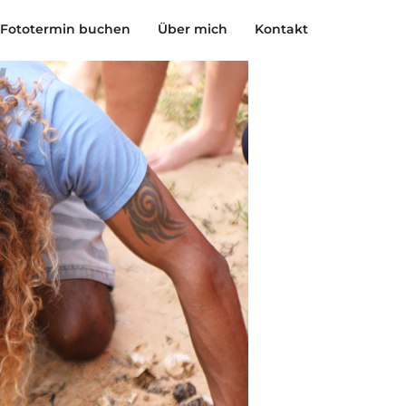
Fototermin buchen
Über mich
Kontakt