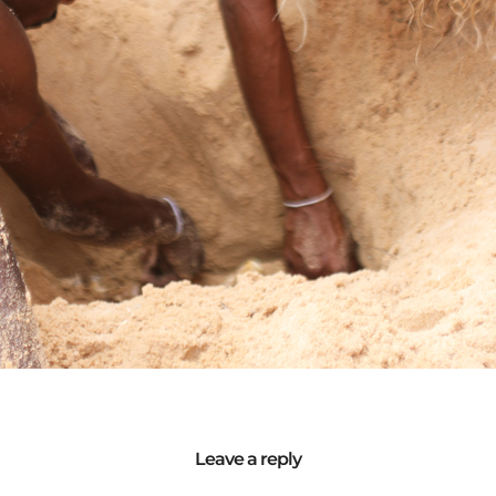
Leave a reply