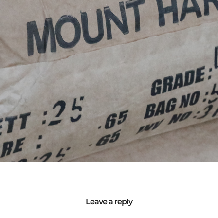
Leave a reply