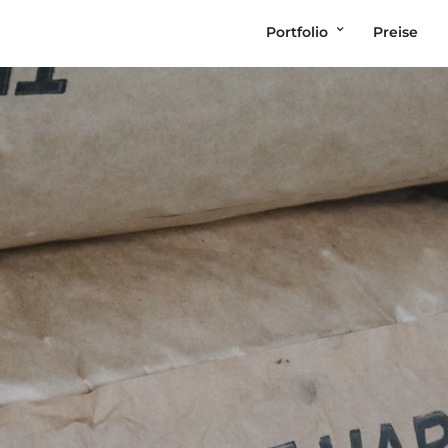
Portfolio
Preise