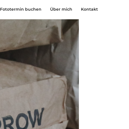
Fototermin buchen
Über mich
Kontakt