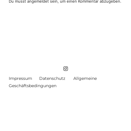
Du musst
angemeldet
sein, um einen Kommentar abzugeben.
Impressum
Datenschutz
Allgemeine
Geschäftsbedingungen