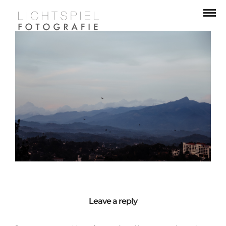
Leave a reply