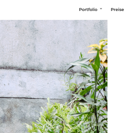
Portfolio
Preise