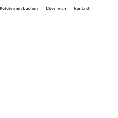
Fototermin buchen
Über mich
Kontakt