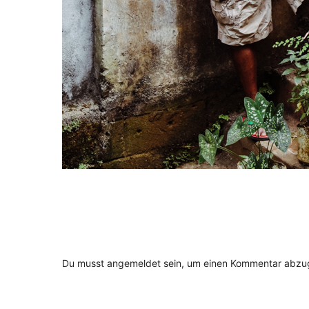
Du musst
angemeldet
sein, um einen Kommentar abzu