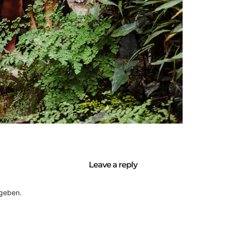
Leave a reply
geben.