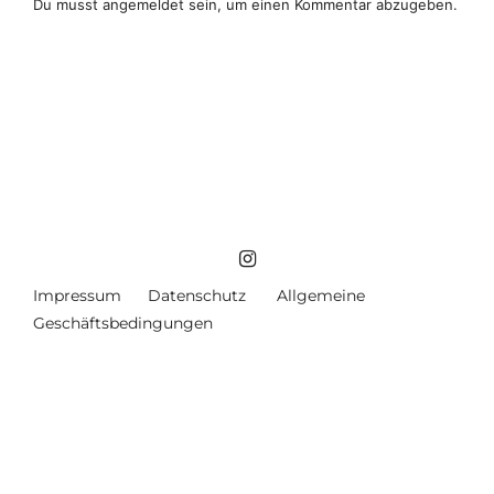
Du musst
angemeldet
sein, um einen Kommentar abzugeben.
Impressum
Datenschutz
Allgemeine
Geschäftsbedingungen