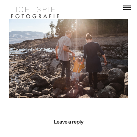
Leave a reply