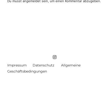
Du musst
angemeldet
sein, um einen Kommentar abzugeben.
Impressum
Datenschutz
Allgemeine
Geschäftsbedingungen