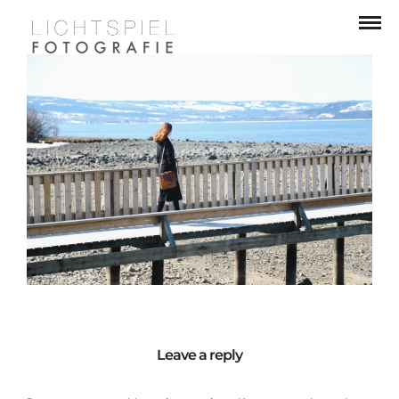
Leave a reply