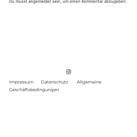
Du musst
angemeldet
sein, um einen Kommentar abzugeben.
Impressum
Datenschutz
Allgemeine
Geschäftsbedingungen