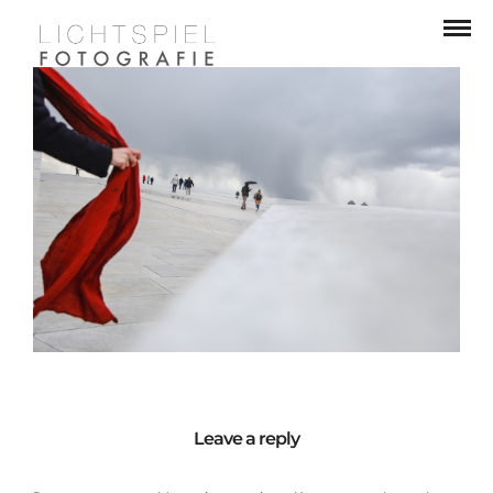
Leave a reply