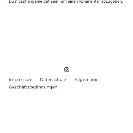
Du musst
angemeldet
sein, um einen Kommentar abzugeben.
Impressum
Datenschutz
Allgemeine
Geschäftsbedingungen