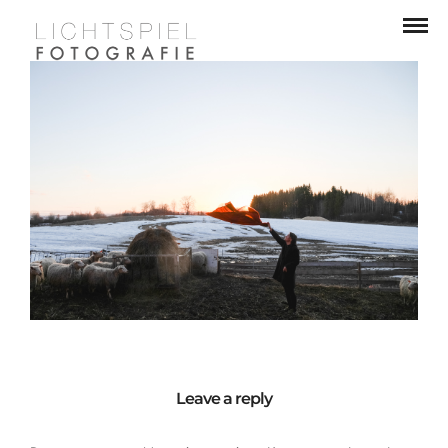
Leave a reply