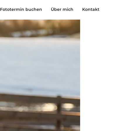
Fototermin buchen
Über mich
Kontakt