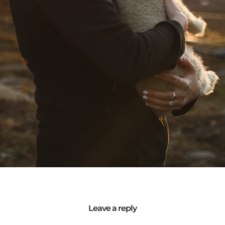
Leave a reply