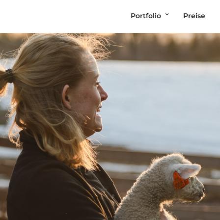
Portfolio
Preise