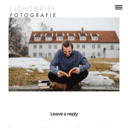
Leave a reply