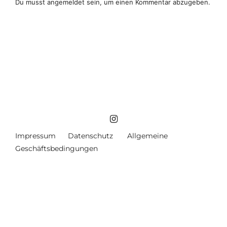
Du musst
angemeldet
sein, um einen Kommentar abzugeben.
Impressum
Datenschutz
Allgemeine
Geschäftsbedingungen