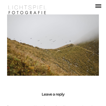
Leave a reply