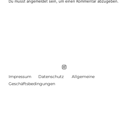
Du musst
angemeldet
sein, um einen Kommentar abzugeben.
Impressum
Datenschutz
Allgemeine
Geschäftsbedingungen