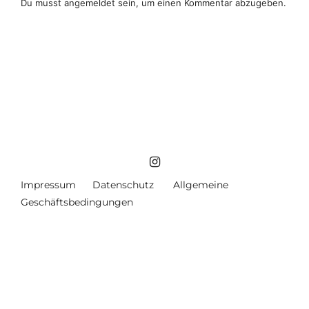
Du musst
angemeldet
sein, um einen Kommentar abzugeben.
Impressum
Datenschutz
Allgemeine
Geschäftsbedingungen