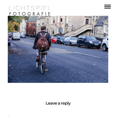
Leave a reply