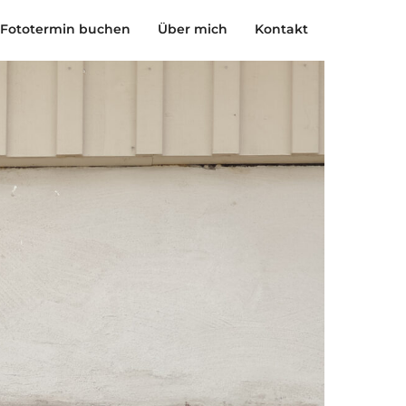
Fototermin buchen
Über mich
Kontakt