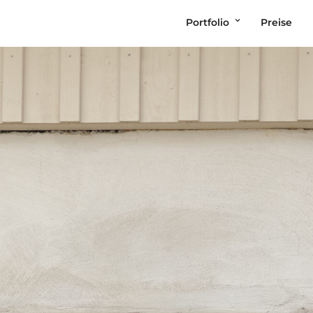
Portfolio
Preise