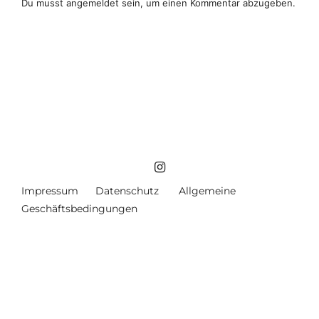
Du musst
angemeldet
sein, um einen Kommentar abzugeben.
Impressum
Datenschutz
Allgemeine
Geschäftsbedingungen