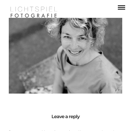
Leave a reply