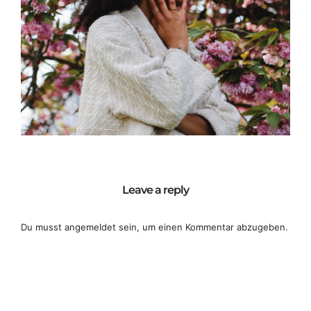
Leave a reply
Du musst
angemeldet
sein, um einen Kommentar abzugeben.