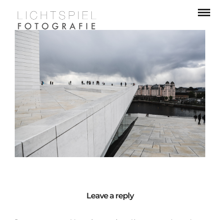
Leave a reply