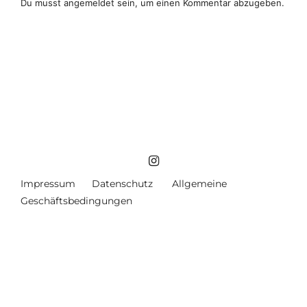
Du musst
angemeldet
sein, um einen Kommentar abzugeben.
Impressum
Datenschutz
Allgemeine
Geschäftsbedingungen