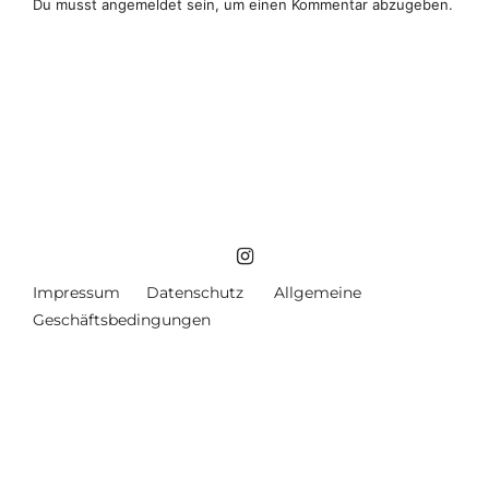
Du musst
angemeldet
sein, um einen Kommentar abzugeben.
Impressum
Datenschutz
Allgemeine
Geschäftsbedingungen