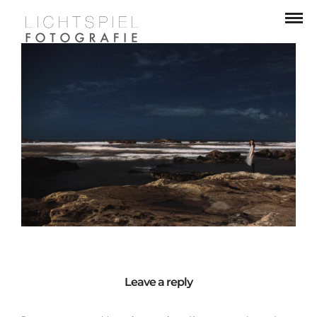
Leave a reply