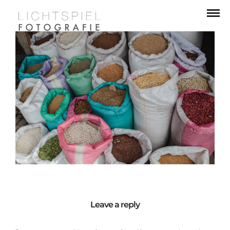
Leave a reply