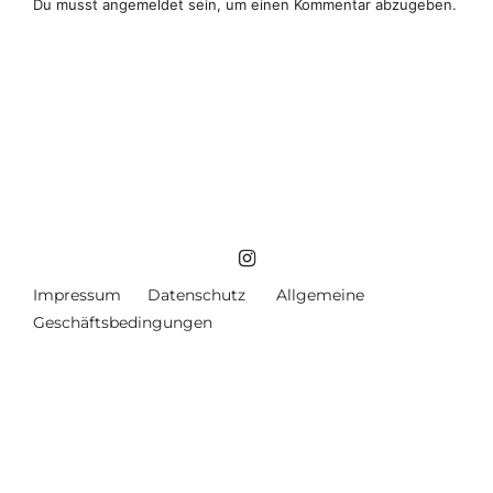
Du musst
angemeldet
sein, um einen Kommentar abzugeben.
Impressum
Datenschutz
Allgemeine
Geschäftsbedingungen