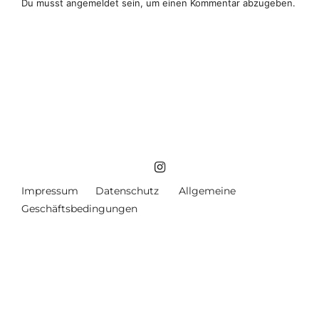
Du musst
angemeldet
sein, um einen Kommentar abzugeben.
Impressum
Datenschutz
Allgemeine
Geschäftsbedingungen