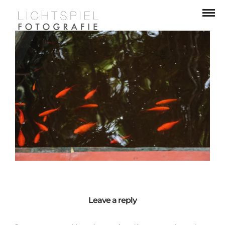
Leave a reply