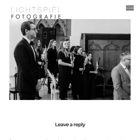
Leave a reply