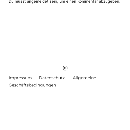
Du musst
angemeldet
sein, um einen Kommentar abzugeben.
Impressum
Datenschutz
Allgemeine
Geschäftsbedingungen