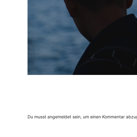
Du musst
angemeldet
sein, um einen Kommentar abzu