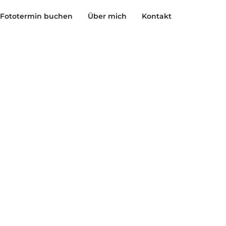
Fototermin buchen
Über mich
Kontakt