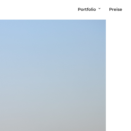
Portfolio
Preise