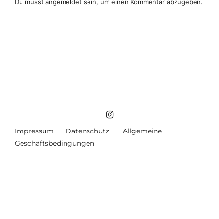
Du musst
angemeldet
sein, um einen Kommentar abzugeben.
Impressum
Datenschutz
Allgemeine
Geschäftsbedingungen