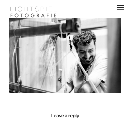
Leave a reply