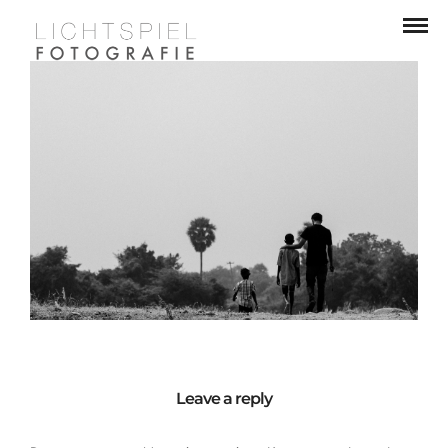
Leave a reply