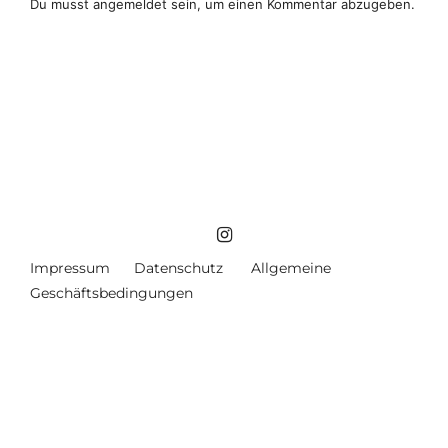
Du musst
angemeldet
sein, um einen Kommentar abzugeben.
Impressum
Datenschutz
Allgemeine
Geschäftsbedingungen