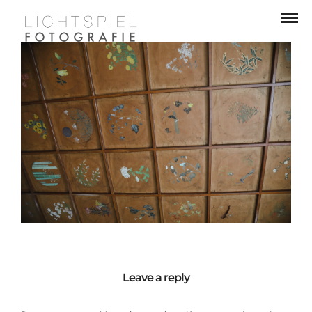
Leave a reply