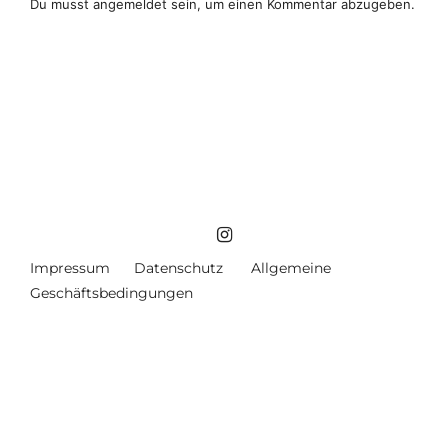
Du musst
angemeldet
sein, um einen Kommentar abzugeben.
Impressum
Datenschutz
Allgemeine
Geschäftsbedingungen