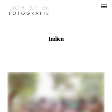
Indien