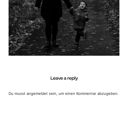
Leave a reply
Du musst
angemeldet
sein, um einen Kommentar abzugeben.