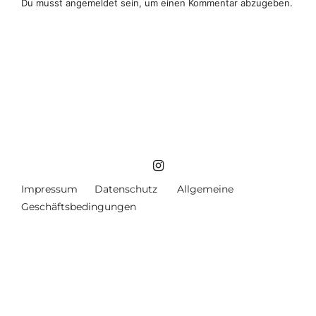
Du musst
angemeldet
sein, um einen Kommentar abzugeben.
Impressum
Datenschutz
Allgemeine
Geschäftsbedingungen