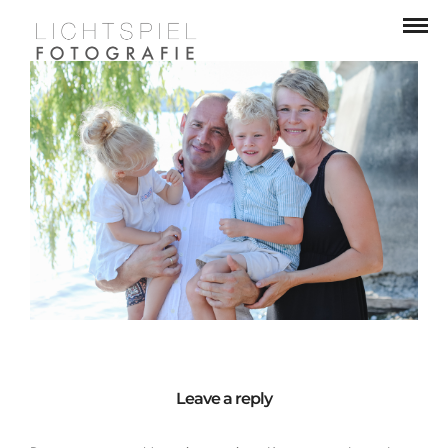
Leave a reply