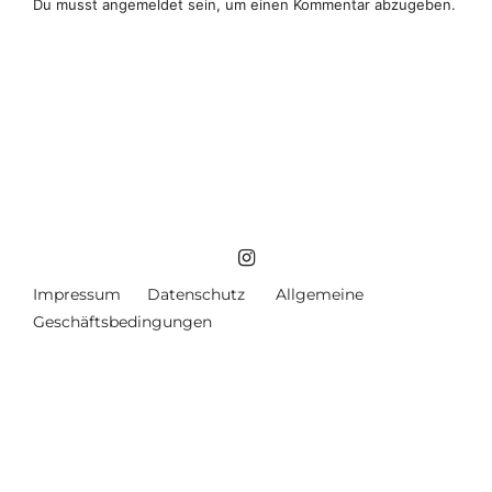
Du musst
angemeldet
sein, um einen Kommentar abzugeben.
Impressum
Datenschutz
Allgemeine
Geschäftsbedingungen