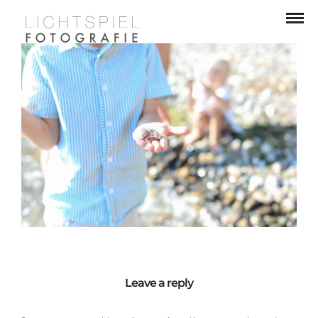
Leave a reply