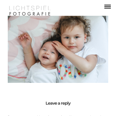
Leave a reply