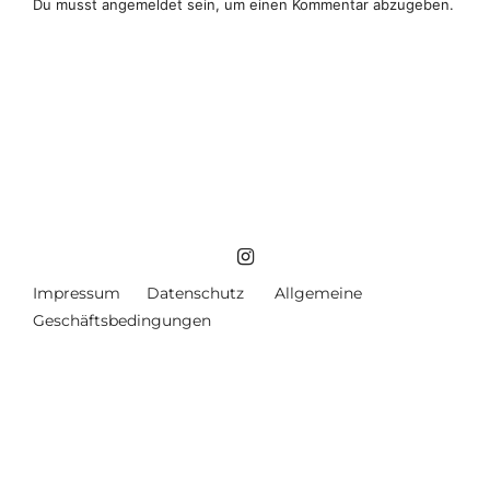
Du musst
angemeldet
sein, um einen Kommentar abzugeben.
Impressum
Datenschutz
Allgemeine
Geschäftsbedingungen