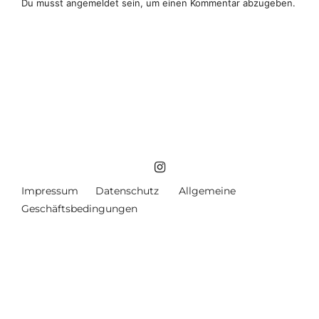
Du musst
angemeldet
sein, um einen Kommentar abzugeben.
Impressum
Datenschutz
Allgemeine
Geschäftsbedingungen