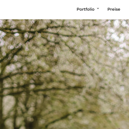
Portfolio
Preise