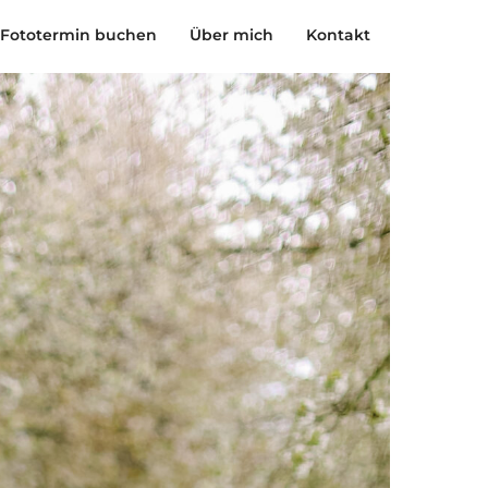
Fototermin buchen
Über mich
Kontakt