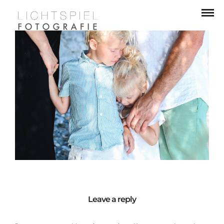
Leave a reply