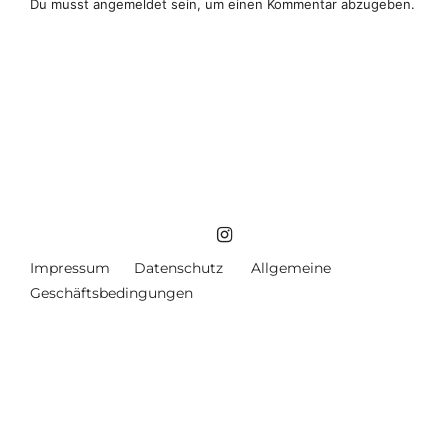
Du musst
angemeldet
sein, um einen Kommentar abzugeben.
Impressum
Datenschutz
Allgemeine
Geschäftsbedingungen