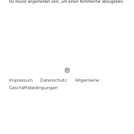
Du musst
angemeldet
sein, um einen Kommentar abzugeben.
Impressum
Datenschutz
Allgemeine
Geschäftsbedingungen