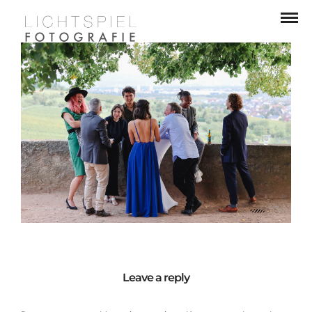
Leave a reply