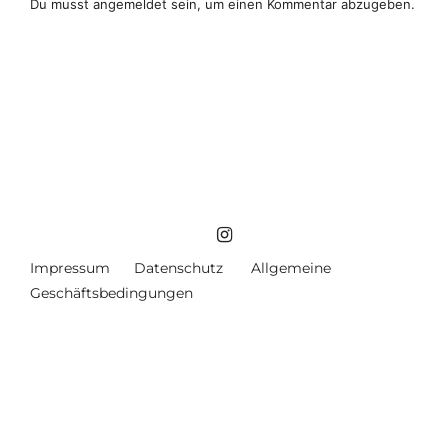
Du musst
angemeldet
sein, um einen Kommentar abzugeben.
Impressum
Datenschutz
Allgemeine
Geschäftsbedingungen