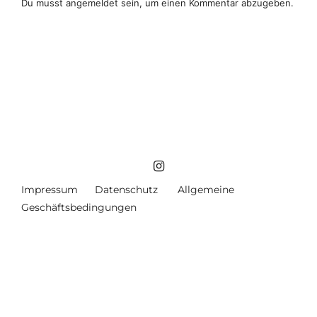
Du musst
angemeldet
sein, um einen Kommentar abzugeben.
Impressum
Datenschutz
Allgemeine
Geschäftsbedingungen