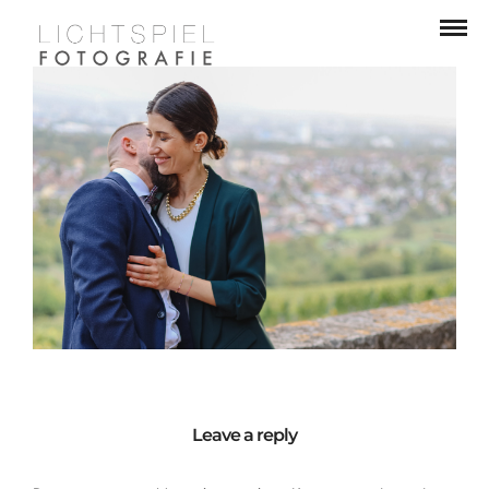
Leave a reply