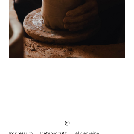
Impressum
Datenschutz
Allgemeine