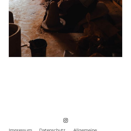
Impressum
Datenschutz
Allgemeine