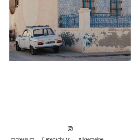
Impressum
Datenschutz
Allgemeine