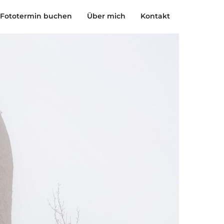
Fototermin buchen
Über mich
Kontakt