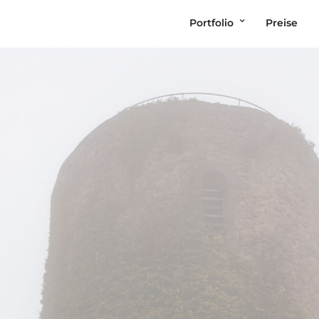
Portfolio
Preise