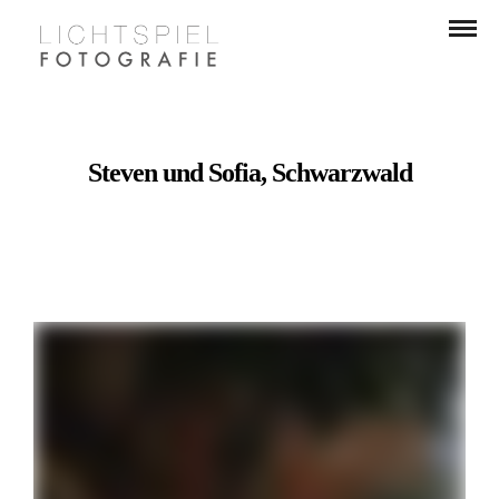
Steven und Sofia, Schwarzwald