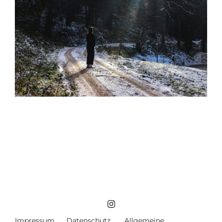
Impressum
Datenschutz
Allgemeine