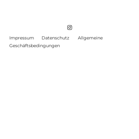
Impressum
Datenschutz
Allgemeine
Geschäftsbedingungen