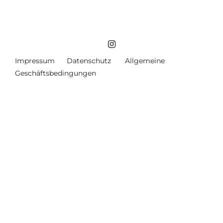
Impressum
Datenschutz
Allgemeine
Geschäftsbedingungen