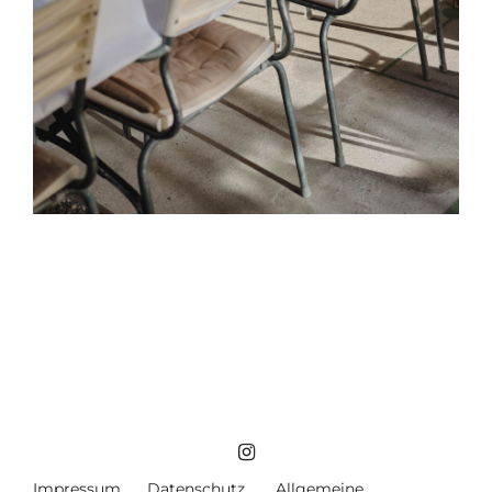
Impressum
Datenschutz
Allgemeine