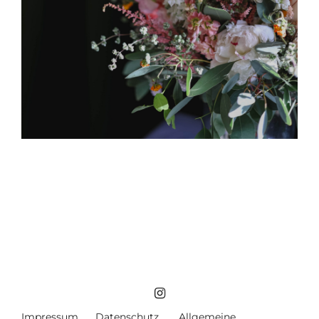
Impressum
Datenschutz
Allgemeine