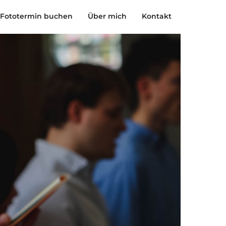
Fototermin buchen
Über mich
Kontakt