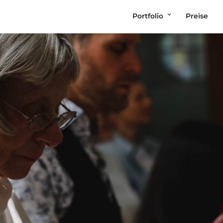
Portfolio
Preise