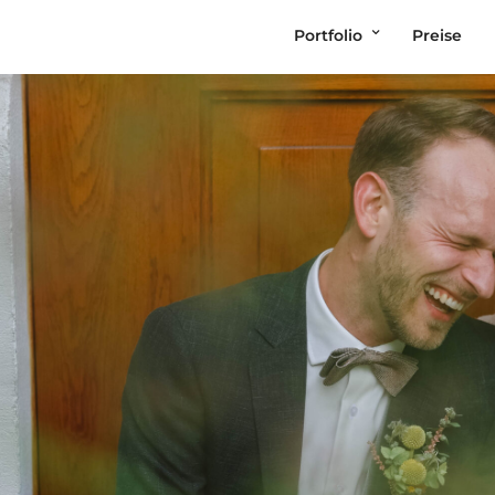
Portfolio
Preise