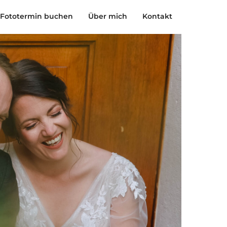
Fototermin buchen
Über mich
Kontakt