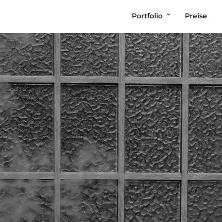
Portfolio
Preise