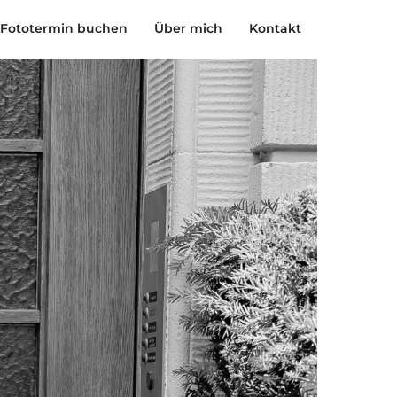
Fototermin buchen
Über mich
Kontakt