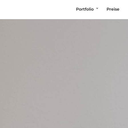
Portfolio
Preise