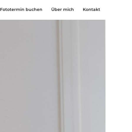
Fototermin buchen
Über mich
Kontakt